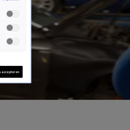
s accepteren