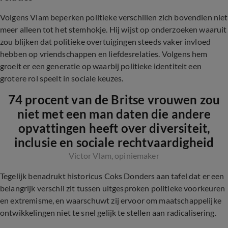
Volgens Vlam beperken politieke verschillen zich bovendien niet
meer alleen tot het stemhokje. Hij wijst op onderzoeken waaruit
zou blijken dat politieke overtuigingen steeds vaker invloed
hebben op vriendschappen en liefdesrelaties. Volgens hem
groeit er een generatie op waarbij politieke identiteit een
grotere rol speelt in sociale keuzes.
74 procent van de Britse vrouwen zou
niet met een man daten die andere
opvattingen heeft over diversiteit,
inclusie en sociale rechtvaardigheid
Victor Vlam, opiniemaker
Tegelijk benadrukt historicus Coks Donders aan tafel dat er een
belangrijk verschil zit tussen uitgesproken politieke voorkeuren
en extremisme, en waarschuwt zij ervoor om maatschappelijke
ontwikkelingen niet te snel gelijk te stellen aan radicalisering.