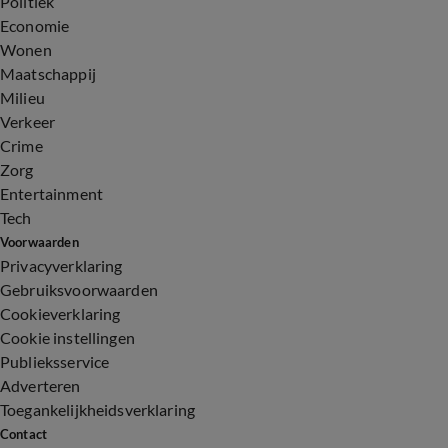
Politiek
Economie
Wonen
Maatschappij
Milieu
Verkeer
Crime
Zorg
Entertainment
Tech
Voorwaarden
Privacyverklaring
Gebruiksvoorwaarden
Cookieverklaring
Cookie instellingen
Publieksservice
Adverteren
Toegankelijkheidsverklaring
Contact