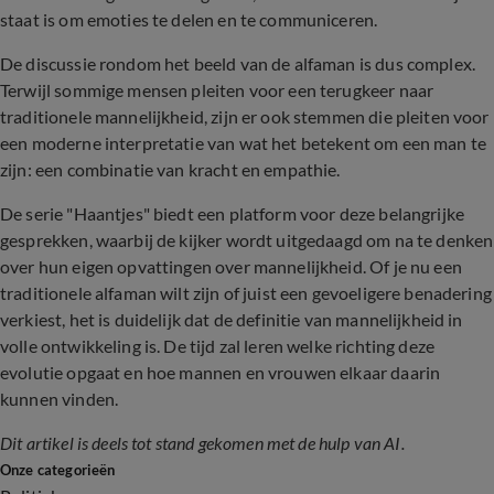
staat is om emoties te delen en te communiceren.
De discussie rondom het beeld van de alfaman is dus complex.
Terwijl sommige mensen pleiten voor een terugkeer naar
traditionele mannelijkheid, zijn er ook stemmen die pleiten voor
een moderne interpretatie van wat het betekent om een man te
zijn: een combinatie van kracht en empathie.
De serie "Haantjes" biedt een platform voor deze belangrijke
gesprekken, waarbij de kijker wordt uitgedaagd om na te denken
over hun eigen opvattingen over mannelijkheid. Of je nu een
traditionele alfaman wilt zijn of juist een gevoeligere benadering
verkiest, het is duidelijk dat de definitie van mannelijkheid in
volle ontwikkeling is. De tijd zal leren welke richting deze
evolutie opgaat en hoe mannen en vrouwen elkaar daarin
kunnen vinden.
Dit artikel is deels tot stand gekomen met de hulp van AI.
Onze categorieën