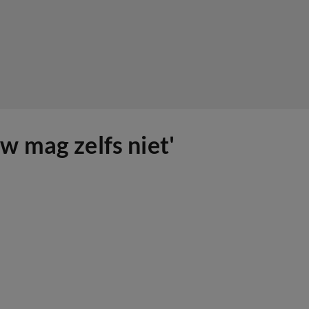
w mag zelfs niet'