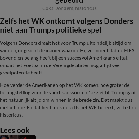
Coks Donders, historicus
Zelfs het WK ontkomt volgens Donders
niet aan Trumps politieke spel
Volgens Donders draait het voor Trump uiteindelijk altijd om
winnen, ongeacht de manier waarop. Hij vermoedt dat de FIFA
bovendien belang heeft bij een succesvol Amerikaans elftal,
omdat het voetbal in de Verenigde Staten nog altijd veel
groeipotentie heeft.
Hoe verder de Amerikanen op het WK komen, hoe groter de
belangstelling voor de sport kan worden. 'Je ziet bij Trump gaat
het natuurlijk altijd om winnen in de brede zin. Dat maakt dus
niet uit hoe. En dat heeft dus nu zelfs het WK bereikt', vertelt de
historicus.
Lees ook