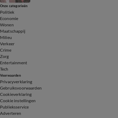
Onze categorieën
Politiek
Economie
Wonen
Maatschappij
Milieu
Verkeer
Crime
Zorg
Entertainment
Tech
Voorwaarden
Privacyverklaring
Gebruiksvoorwaarden
Cookieverklaring
Cookie instellingen
Publieksservice
Adverteren