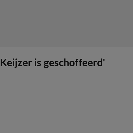
Keijzer is geschoffeerd'