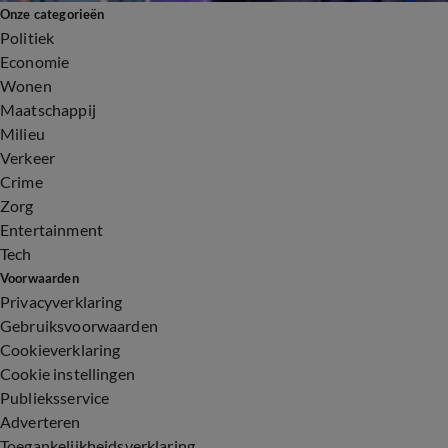
Onze categorieën
Politiek
Economie
Wonen
Maatschappij
Milieu
Verkeer
Crime
Zorg
Entertainment
Tech
Voorwaarden
Privacyverklaring
Gebruiksvoorwaarden
Cookieverklaring
Cookie instellingen
Publieksservice
Adverteren
Toegankelijkheidsverklaring