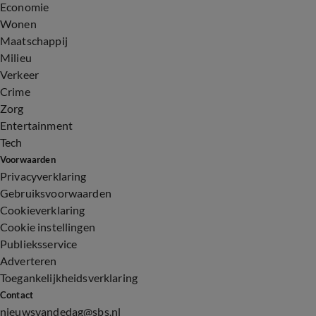
Economie
Wonen
Maatschappij
Milieu
Verkeer
Crime
Zorg
Entertainment
Tech
Voorwaarden
Privacyverklaring
Gebruiksvoorwaarden
Cookieverklaring
Cookie instellingen
Publieksservice
Adverteren
Toegankelijkheidsverklaring
Contact
nieuwsvandedag@sbs.nl