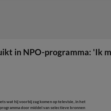
ikt in NPO-programma: 'Ik m
ts wat hij voorbij zag komen op televisie, in het
t programma door middel van selectieve bronnen