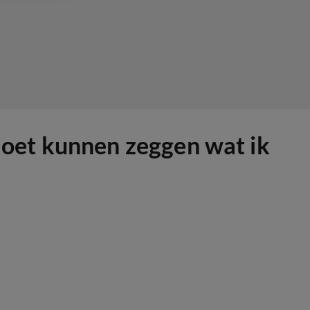
oet kunnen zeggen wat ik