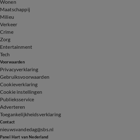
Wonen
Maatschappij
Milieu
Verkeer
Crime
Zorg
Entertainment
Tech
Voorwaarden
Privacyverklaring
Gebruiksvoorwaarden
Cookieverklaring
Cookie instellingen
Publieksservice
Adverteren
Toegankelijkheidsverklaring
Contact
nieuwsvandedag@sbs.nl
Panel Hart van Nederland