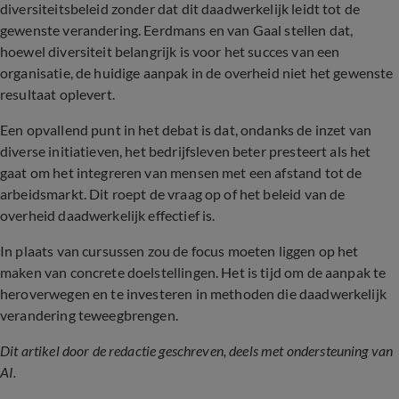
diversiteitsbeleid zonder dat dit daadwerkelijk leidt tot de
gewenste verandering. Eerdmans en van Gaal stellen dat,
hoewel diversiteit belangrijk is voor het succes van een
organisatie, de huidige aanpak in de overheid niet het gewenste
resultaat oplevert.
Een opvallend punt in het debat is dat, ondanks de inzet van
diverse initiatieven, het bedrijfsleven beter presteert als het
gaat om het integreren van mensen met een afstand tot de
arbeidsmarkt. Dit roept de vraag op of het beleid van de
overheid daadwerkelijk effectief is.
In plaats van cursussen zou de focus moeten liggen op het
maken van concrete doelstellingen. Het is tijd om de aanpak te
heroverwegen en te investeren in methoden die daadwerkelijk
verandering teweegbrengen.
Dit artikel door de redactie geschreven, deels met ondersteuning van
AI.