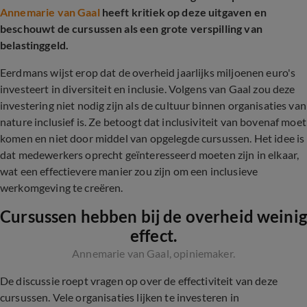
Annemarie van Gaal
heeft kritiek op deze uitgaven en
beschouwt de cursussen als een grote verspilling van
belastinggeld.
Eerdmans wijst erop dat de overheid jaarlijks miljoenen euro's
investeert in diversiteit en inclusie. Volgens van Gaal zou deze
investering niet nodig zijn als de cultuur binnen organisaties van
nature inclusief is. Ze betoogt dat inclusiviteit van bovenaf moet
komen en niet door middel van opgelegde cursussen. Het idee is
dat medewerkers oprecht geïnteresseerd moeten zijn in elkaar,
wat een effectievere manier zou zijn om een inclusieve
werkomgeving te creëren.
Cursussen hebben bij de overheid weinig
effect.
Annemarie van Gaal, opiniemaker.
De discussie roept vragen op over de effectiviteit van deze
cursussen. Vele organisaties lijken te investeren in