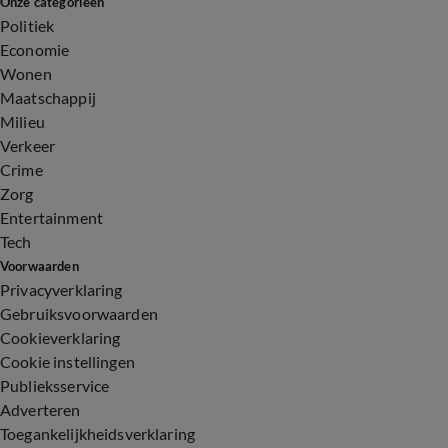
Onze categorieën
Politiek
Economie
Wonen
Maatschappij
Milieu
Verkeer
Crime
Zorg
Entertainment
Tech
Voorwaarden
Privacyverklaring
Gebruiksvoorwaarden
Cookieverklaring
Cookie instellingen
Publieksservice
Adverteren
Toegankelijkheidsverklaring