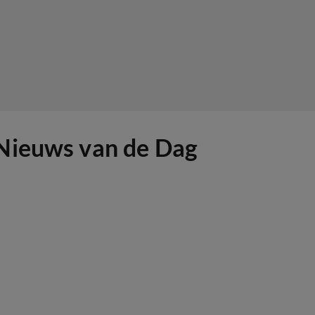
 Nieuws van de Dag