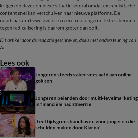
krijgen op deze complexe situatie, vooral omdat extremistische
content snel kan verschuiven naar nieuwe platforms. De
noodzaak om bewustzijn te creëren en jongeren te beschermen
tegen radicalisering is daarom groter dan ooit.
Dit artikel door de redactie geschreven, deels met ondersteuning van
AI.
Lees ook
Jongeren steeds vaker verslaafd aan online
gokken
Jongeren belanden door multi-levelmarketing
in financiële nachtmerrie
'Leeftijdsgrens handhaven voor jongeren die
schulden maken door Klarna'