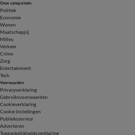
Onze categorieën
Politiek
Economie
Wonen
Maatschappij
Milieu
Verkeer
Crime
Zorg
Entertainment
Tech
Voorwaarden
Privacyverklaring
Gebruiksvoorwaarden
Cookieverklaring
Cookie instellingen
Publieksservice
Adverteren
Toegankelijkheidsverklaring