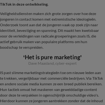
TikTok in deze ontwikkeling.
Veiligheidsdiensten maken zich grote zorgen over hoe deze
jongeren in contact komen met extremistische ideologieën.
Onderzoek toont aan dat de jongeren vaak op zoek zijn naar
identiteit, bevestiging en spanning. Dit maakt hen kwetsbaar
voor de verleidingen van radicale groeperingen zoals IS, die
actief gebruik maken van populaire platforms om hun
boodschap te verspreiden.
‘Het is pure marketing’
Dave Maasland, cyber-expert
IS past slimme marketingstrategieën toe om nieuwe leden aan
te trekken, vergelijkbaar met commerciële bedrijven. Via TikTok
en andere sociale media kunnen ze een breed publiek bereiken.
Hun tactiek omvat het maskeren van gewelddadige content
door deze te verpakken in ogenschijnlijk onschuldige video's.
Hierdoor kunnen ze jongeren aantrekken zonder dat de inhoud