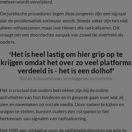
meteen wordt verwijderd.
De juridische procedures tegen deze jongeren zijn een signaal
dat de problematiek serieuzer wordt. Steeds vaker zijn het niet
alleen volwassenen, maar ook tieners die radicaliseren. Dit
vraagt om een doordachte aanpak van zowel de overheid als
ouders.
‘Het is heel lastig om hier grip op te
krijgen omdat het over zo veel platforms
verdeeld is - het is een dolhof’
Silvan Schoonhoven, verslaggever terrorisme
Het is cruciaal dat ouders betrokken zijn bij de online
activiteiten van hun kinderen en in gesprek gaan over wat zij
zien en meemaken op sociale media. Door samen te kijken en
vragen te stellen, kunnen ouders een rol spelen in het
herkennen van signalen van radicalisering.
Het blijft een uitdaging voor de veiligheidsdiensten om grip te