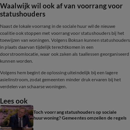
Waalwijk wil ook af van voorrang voor
statushouders
Naast de lokale voorrang in de sociale huur wil de nieuwe
coalitie ook stoppen met voorrang voor statushouders bij het
toewijzen van woningen. Volgens Boksan kunnen statushouders
in plaats daarvan tijdelijk terechtkomen in een
doorstroomlocatie, waar ook zaken als taallessen georganiseerd
kunnen worden.
Volgens hem begint de oplossing uiteindelijk bij een lagere
asielinstroom, zodat gemeenten minder druk ervaren bij het
verdelen van schaarse woningen.
Lees ook
Toch voorrang statushouders op sociale
huurwoning? Gemeentes omzeilen de regels