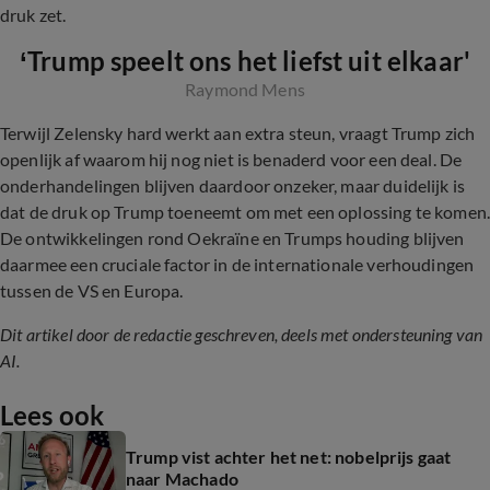
druk zet.
‘Trump speelt ons het liefst uit elkaar'
Raymond Mens
Terwijl Zelensky hard werkt aan extra steun, vraagt Trump zich
openlijk af waarom hij nog niet is benaderd voor een deal. De
onderhandelingen blijven daardoor onzeker, maar duidelijk is
dat de druk op Trump toeneemt om met een oplossing te komen
De ontwikkelingen rond Oekraïne en Trumps houding blijven
daarmee een cruciale factor in de internationale verhoudingen
tussen de VS en Europa.
Dit artikel door de redactie geschreven, deels met ondersteuning van
AI.
Lees ook
Trump vist achter het net: nobelprijs gaat
naar Machado