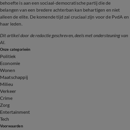
behoefte is aan een sociaal-democratische partij die de
belangen van een bredere achterban kan behartigen en niet
alleen de elite. De komende tijd zal cruciaal zijn voor de PvdA en
haar leden.
Dit artikel door de redactie geschreven, deels met ondersteuning van
AI.
Onze categorieën
Politiek
Economie
Wonen
Maatschappij
Milieu
Verkeer
Crime
Zorg
Entertainment
Tech
Voorwaarden