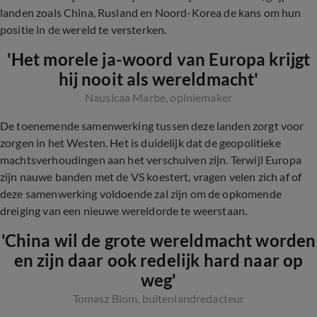
landen zoals China, Rusland en Noord-Korea de kans om hun
positie in de wereld te versterken.
'Het morele ja-woord van Europa krijgt
hij nooit als wereldmacht'
Nausicaa Marbe, opiniemaker
De toenemende samenwerking tussen deze landen zorgt voor
zorgen in het Westen. Het is duidelijk dat de geopolitieke
machtsverhoudingen aan het verschuiven zijn. Terwijl Europa
zijn nauwe banden met de VS koestert, vragen velen zich af of
deze samenwerking voldoende zal zijn om de opkomende
dreiging van een nieuwe wereldorde te weerstaan.
'China wil de grote wereldmacht worden
en zijn daar ook redelijk hard naar op
weg'
Tomasz Blom, buitenlandredacteur