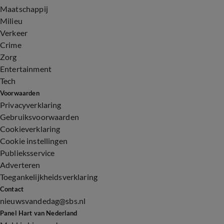
Maatschappij
Milieu
Verkeer
Crime
Zorg
Entertainment
Tech
Voorwaarden
Privacyverklaring
Gebruiksvoorwaarden
Cookieverklaring
Cookie instellingen
Publieksservice
Adverteren
Toegankelijkheidsverklaring
Contact
nieuwsvandedag@sbs.nl
Panel Hart van Nederland