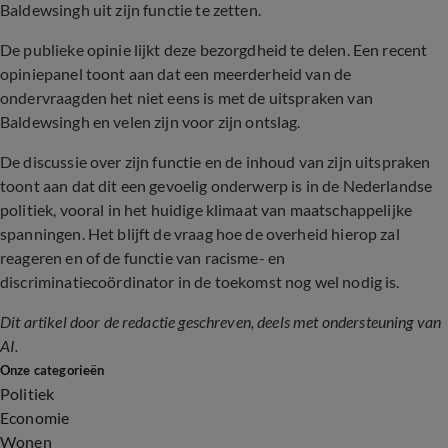
Baldewsingh uit zijn functie te zetten.
De publieke opinie lijkt deze bezorgdheid te delen. Een recent
opiniepanel toont aan dat een meerderheid van de
ondervraagden het niet eens is met de uitspraken van
Baldewsingh en velen zijn voor zijn ontslag.
De discussie over zijn functie en de inhoud van zijn uitspraken
toont aan dat dit een gevoelig onderwerp is in de Nederlandse
politiek, vooral in het huidige klimaat van maatschappelijke
spanningen. Het blijft de vraag hoe de overheid hierop zal
reageren en of de functie van racisme- en
discriminatiecoördinator in de toekomst nog wel nodig is.
Dit artikel door de redactie geschreven, deels met ondersteuning van
AI.
Onze categorieën
Politiek
Economie
Wonen