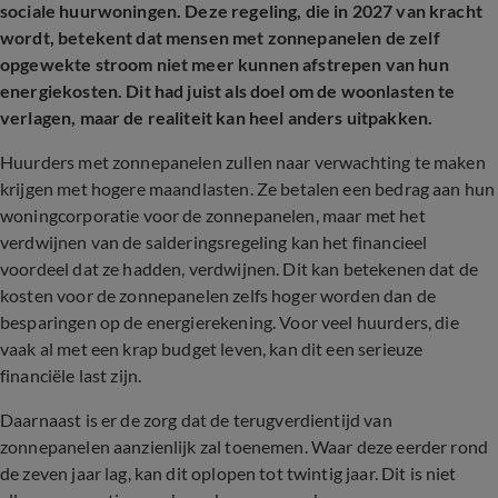
sociale huurwoningen. Deze regeling, die in 2027 van kracht
wordt, betekent dat mensen met zonnepanelen de zelf
opgewekte stroom niet meer kunnen afstrepen van hun
energiekosten. Dit had juist als doel om de woonlasten te
verlagen, maar de realiteit kan heel anders uitpakken.
Huurders met zonnepanelen zullen naar verwachting te maken
krijgen met hogere maandlasten. Ze betalen een bedrag aan hun
woningcorporatie voor de zonnepanelen, maar met het
verdwijnen van de salderingsregeling kan het financieel
voordeel dat ze hadden, verdwijnen. Dit kan betekenen dat de
kosten voor de zonnepanelen zelfs hoger worden dan de
besparingen op de energierekening. Voor veel huurders, die
vaak al met een krap budget leven, kan dit een serieuze
financiële last zijn.
Daarnaast is er de zorg dat de terugverdientijd van
zonnepanelen aanzienlijk zal toenemen. Waar deze eerder rond
de zeven jaar lag, kan dit oplopen tot twintig jaar. Dit is niet