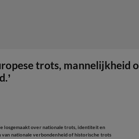
ropese trots, mannelijkheid o
d.’
 losgemaakt over nationale trots, identiteit en
 van nationale verbondenheid of historische trots