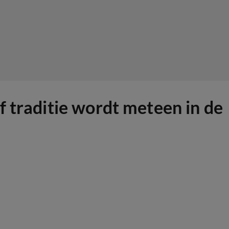
f traditie wordt meteen in de