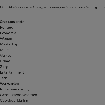
Dit artikel door de redactie geschreven, deels met ondersteuning van 
Onze categorieën
Politiek
Economie
Wonen
Maatschappij
Milieu
Verkeer
Crime
Zorg
Entertainment
Tech
Voorwaarden
Privacyverklaring
Gebruiksvoorwaarden
Cookieverklaring