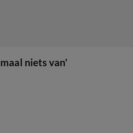
emaal niets van'