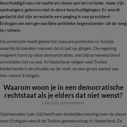
beschuldigd van corruptie en steun aan terrorisme, maar zijn
aanhangers geloven niet in deze beschuldigingen. Er wordt
gedacht dat zijn arrestatie een poging is van president
Erdogan om een gevaarlijke politieke tegenstander uit de weg
te ruimen.
De arrestatie heeft geleid tot massale protesten in Turkije,
waarbij duizenden mensen de straat op gingen. De regering
reageert hard op deze demonstraties, met bijna tweeduizend
arrestaties tot nu toe. In Nederland volgen veel Turkse
Nederlanders de situatie op de voet, en een groot aantal van
hen steunt Erdogan.
Waarom woon je in een democratische
rechtstaat als je elders dat niet wenst?
Lale Gül, opiniemaker.
Opiniemaker Lale Gül heeft een duidelijke mening over de steun
voor Erdogan vanuit de Turkse gemeenschap in Nederland. Ze