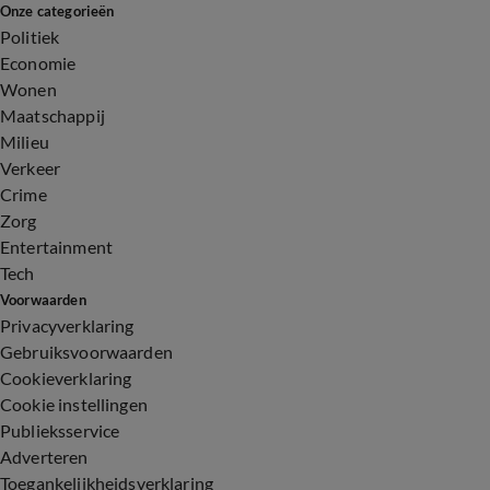
Onze categorieën
Politiek
Economie
Wonen
Maatschappij
Milieu
Verkeer
Crime
Zorg
Entertainment
Tech
Voorwaarden
Privacyverklaring
Gebruiksvoorwaarden
Cookieverklaring
Cookie instellingen
Publieksservice
Adverteren
Toegankelijkheidsverklaring