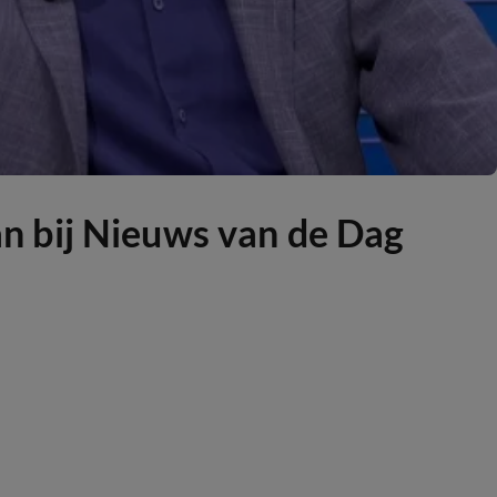
n bij Nieuws van de Dag