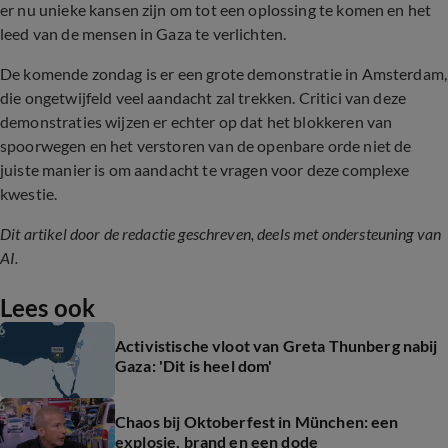
er nu unieke kansen zijn om tot een oplossing te komen en het
leed van de mensen in Gaza te verlichten.
De komende zondag is er een grote demonstratie in Amsterdam,
die ongetwijfeld veel aandacht zal trekken. Critici van deze
demonstraties wijzen er echter op dat het blokkeren van
spoorwegen en het verstoren van de openbare orde niet de
juiste manier is om aandacht te vragen voor deze complexe
kwestie.
Dit artikel door de redactie geschreven, deels met ondersteuning van
AI.
Lees ook
Activistische vloot van Greta Thunberg nabij
Gaza: 'Dit is heel dom'
Chaos bij Oktoberfest in München: een
explosie, brand en een dode