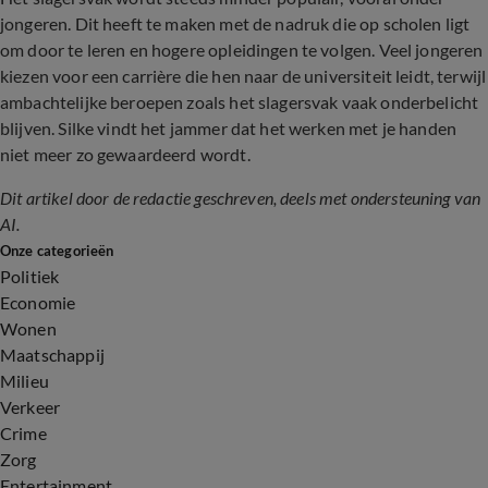
jongeren. Dit heeft te maken met de nadruk die op scholen ligt
om door te leren en hogere opleidingen te volgen. Veel jongeren
kiezen voor een carrière die hen naar de universiteit leidt, terwijl
ambachtelijke beroepen zoals het slagersvak vaak onderbelicht
blijven. Silke vindt het jammer dat het werken met je handen
niet meer zo gewaardeerd wordt.
Dit artikel door de redactie geschreven, deels met ondersteuning van
AI.
Onze categorieën
Politiek
Economie
Wonen
Maatschappij
Milieu
Verkeer
Crime
Zorg
Entertainment