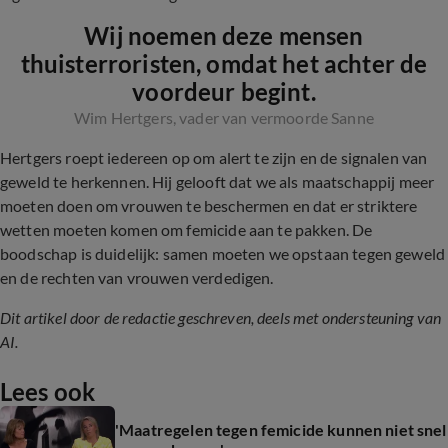
Wij noemen deze mensen
thuisterroristen, omdat het achter de
voordeur begint.
Wim Hertgers, vader van vermoorde Sanne
Hertgers roept iedereen op om alert te zijn en de signalen van
geweld te herkennen. Hij gelooft dat we als maatschappij meer
moeten doen om vrouwen te beschermen en dat er striktere
wetten moeten komen om femicide aan te pakken. De
boodschap is duidelijk: samen moeten we opstaan tegen geweld
en de rechten van vrouwen verdedigen.
Dit artikel door de redactie geschreven, deels met ondersteuning van
AI.
Lees ook
'Maatregelen tegen femicide kunnen niet snel