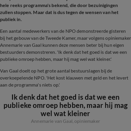
hele reeks programma's bekend, die door bezuinigingen
zullen stoppen. Maar dat is dus tegen de wensen van het
publiek in.
Een aantal medewerkers van de NPO demonstreerde gisteren
bij het gebouw van de Tweede Kamer, maar volgens opiniemake
Annemarie van Gaal kunnen deze mensen beter bij hun eigen
bestuurders demonstreren. 'Ik denk dat het goed is dat we een
publieke omroep hebben, maar hij mag wel wat kleiner.'
Van Gaal doelt op het grote aantal bestuurslagen bij de
overkoepelende NPO. 'Het kost klauwen met geld en het levert
aan de programma's niets op.'
Ik denk dat het goed is dat we een
publieke omroep hebben, maar hij mag
wel wat kleiner
Annemarie van Gaal, opiniemaker