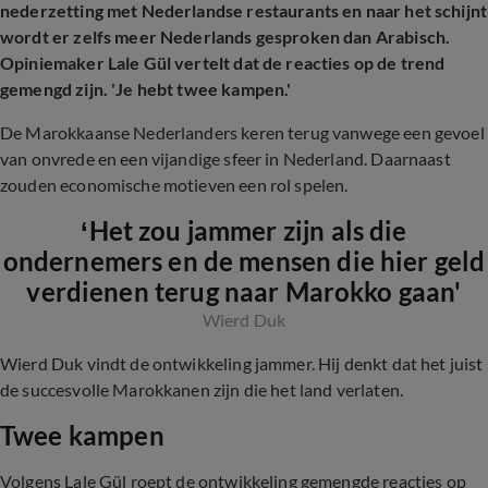
nederzetting met Nederlandse restaurants en naar het schijnt
wordt er zelfs meer Nederlands gesproken dan Arabisch.
Opiniemaker Lale G
ül vertelt dat de reacties op de trend
gemengd zijn. 'Je hebt twee kampen.'
De Marokkaanse Nederlanders keren terug vanwege een gevoel
van onvrede en een vijandige sfeer in Nederland. Daarnaast
zouden economische motieven een rol spelen.
‘Het zou jammer zijn als die
ondernemers en de mensen die hier geld
verdienen terug naar Marokko gaan'
Wierd Duk
Wierd Duk vindt de ontwikkeling jammer. Hij denkt dat het juist
de succesvolle Marokkanen zijn die het land verlaten.
Twee kampen
Volgens Lale Gül roept de ontwikkeling gemengde reacties op