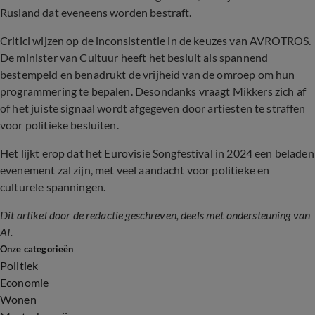
Rusland dat eveneens worden bestraft.
Critici wijzen op de inconsistentie in de keuzes van AVROTROS.
De minister van Cultuur heeft het besluit als spannend
bestempeld en benadrukt de vrijheid van de omroep om hun
programmering te bepalen. Desondanks vraagt Mikkers zich af
of het juiste signaal wordt afgegeven door artiesten te straffen
voor politieke besluiten.
Het lijkt erop dat het Eurovisie Songfestival in 2024 een beladen
evenement zal zijn, met veel aandacht voor politieke en
culturele spanningen.
Dit artikel door de redactie geschreven, deels met ondersteuning van
AI.
Onze categorieën
Politiek
Economie
Wonen