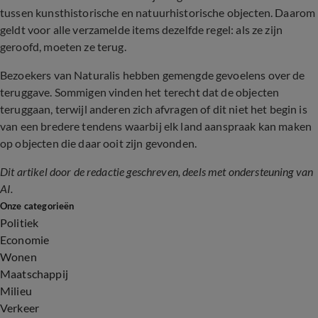
tussen kunsthistorische en natuurhistorische objecten. Daarom
geldt voor alle verzamelde items dezelfde regel: als ze zijn
geroofd, moeten ze terug.
Bezoekers van Naturalis hebben gemengde gevoelens over de
teruggave. Sommigen vinden het terecht dat de objecten
teruggaan, terwijl anderen zich afvragen of dit niet het begin is
van een bredere tendens waarbij elk land aanspraak kan maken
op objecten die daar ooit zijn gevonden.
Dit artikel door de redactie geschreven, deels met ondersteuning van
AI.
Onze categorieën
Politiek
Economie
Wonen
Maatschappij
Milieu
Verkeer