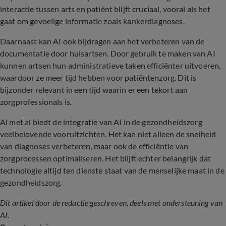
interactie tussen arts en patiënt blijft cruciaal, vooral als het
gaat om gevoelige informatie zoals kankerdiagnoses.
Daarnaast kan AI ook bijdragen aan het verbeteren van de
documentatie door huisartsen. Door gebruik te maken van AI
kunnen artsen hun administratieve taken efficiënter uitvoeren,
waardoor ze meer tijd hebben voor patiëntenzorg. Dit is
bijzonder relevant in een tijd waarin er een tekort aan
zorgprofessionals is.
Al met al biedt de integratie van AI in de gezondheidszorg
veelbelovende vooruitzichten. Het kan niet alleen de snelheid
van diagnoses verbeteren, maar ook de efficiëntie van
zorgprocessen optimaliseren. Het blijft echter belangrijk dat
technologie altijd ten dienste staat van de menselijke maat in de
gezondheidszorg.
Dit artikel door de redactie geschreven, deels met ondersteuning van
AI.