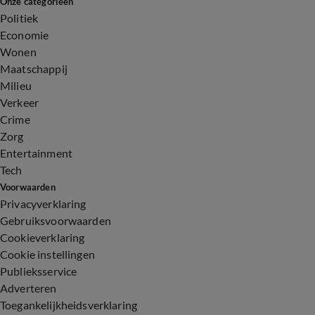
Onze categorieën
Politiek
Economie
Wonen
Maatschappij
Milieu
Verkeer
Crime
Zorg
Entertainment
Tech
Voorwaarden
Privacyverklaring
Gebruiksvoorwaarden
Cookieverklaring
Cookie instellingen
Publieksservice
Adverteren
Toegankelijkheidsverklaring