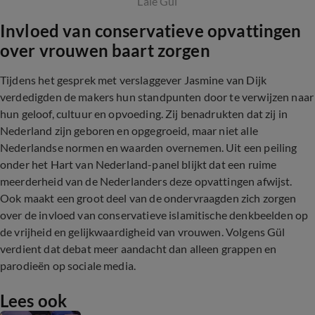
Lale Gül
Invloed van conservatieve opvattingen
over vrouwen baart zorgen
Tijdens het gesprek met verslaggever Jasmine van Dijk
verdedigden de makers hun standpunten door te verwijzen naar
hun geloof, cultuur en opvoeding. Zij benadrukten dat zij in
Nederland zijn geboren en opgegroeid, maar niet alle
Nederlandse normen en waarden overnemen. Uit een peiling
onder het Hart van Nederland-panel blijkt dat een ruime
meerderheid van de Nederlanders deze opvattingen afwijst.
Ook maakt een groot deel van de ondervraagden zich zorgen
over de invloed van conservatieve islamitische denkbeelden op
de vrijheid en gelijkwaardigheid van vrouwen. Volgens Gül
verdient dat debat meer aandacht dan alleen grappen en
parodieën op sociale media.
Lees ook