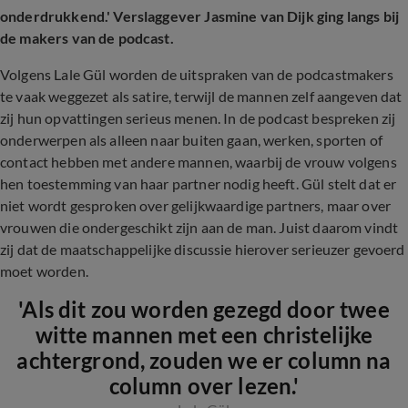
onderdrukkend.' Verslaggever Jasmine van Dijk ging langs bij
de makers van de podcast.
Volgens Lale Gül worden de uitspraken van de podcastmakers
te vaak weggezet als satire, terwijl de mannen zelf aangeven dat
zij hun opvattingen serieus menen. In de podcast bespreken zij
onderwerpen als alleen naar buiten gaan, werken, sporten of
contact hebben met andere mannen, waarbij de vrouw volgens
hen toestemming van haar partner nodig heeft. Gül stelt dat er
niet wordt gesproken over gelijkwaardige partners, maar over
vrouwen die ondergeschikt zijn aan de man. Juist daarom vindt
zij dat de maatschappelijke discussie hierover serieuzer gevoerd
moet worden.
'Als dit zou worden gezegd door twee
witte mannen met een christelijke
achtergrond, zouden we er column na
column over lezen.'