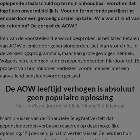
oplopende staatsschuld op termijn onhoudbaar wordt en dat
ingrijpen onvermijdelijk is. Voor de formerende partijen ligt
er daardoor een gevoelig dossier op tafel. Wie wordt kind van
de rekening? De zorg of de AOW?
Een van de voorstellen die wordt besproken, is het laten betalen
van AOW premie door gepensioneerden. Dat plan stond niet in
de verkiezingsprogramma’s, maar kan grote gevolgen hebben.
Volgens berekeningen kunnen gepensioneerden hierdoor tot 15
procent van hun inkomen verliezen, vooral mensen met een
aanvullend pensioen worden geraakt.
De AOW leeftijd verhogen is absoluut
geen populaire oplossing
Martin Visser, journalist bij de Financiële Telegraaf
Martin Visser van de Financiële Telegraaf vertelt dat
gepensioneerden verbaasd reageren op deze mogelijke
oplossing. 'Zij denken: ja hallo', vertelt Visser. Ze hebben hun