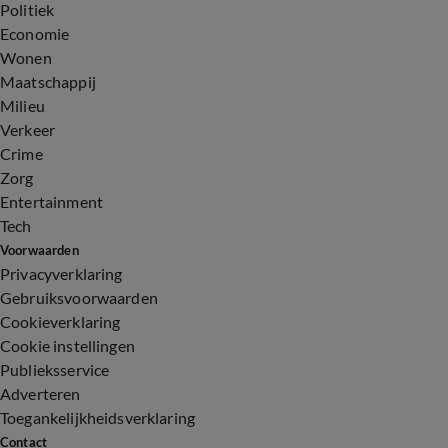
Politiek
Economie
Wonen
Maatschappij
Milieu
Verkeer
Crime
Zorg
Entertainment
Tech
Voorwaarden
Privacyverklaring
Gebruiksvoorwaarden
Cookieverklaring
Cookie instellingen
Publieksservice
Adverteren
Toegankelijkheidsverklaring
Contact