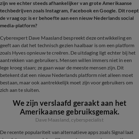
zijn we echter steeds afhankelijker van grote Amerikaanse
techbedrijven zoals Instagram, Facebook en Google. Dit roept
de vraag op: is er behoefte aan een nieuw Nederlands social
media-platform?
Cyberexpert Dave Maasland bespreekt deze ontwikkeling en
geeft aan dat het technisch gezien haalbaar is om een platform
zoals Hyves opnieuw te creëren. De uitdaging ligt echter bij het
aantrekken van gebruikers. Mensen willen immers niet in een
lege kroeg staan; ze gaan waar de meeste mensen zijn. Dit
betekent dat een nieuw Nederlands platform niet alleen moet
bestaan, maar ook aantrekkelijk moet zijn voor gebruikers om
zich aan te sluiten.
We zijn verslaafd geraakt aan het
Amerikaanse gebruiksgemak.
Dave Maasland, cyberspecialist
De recente populariteit van alternatieve apps zoals Signal laat