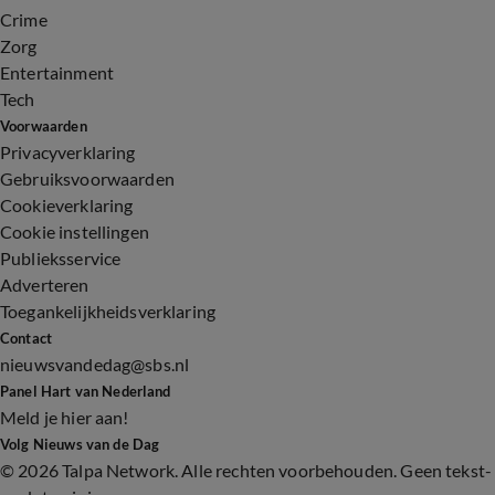
Crime
Zorg
Entertainment
Tech
Voorwaarden
Privacyverklaring
Gebruiksvoorwaarden
Cookieverklaring
Cookie instellingen
Publieksservice
Adverteren
Toegankelijkheidsverklaring
Contact
nieuwsvandedag@sbs.nl
Panel Hart van Nederland
Meld je hier aan!
Volg Nieuws van de Dag
©
2026 Talpa Network. Alle rechten voorbehouden. Geen tekst-