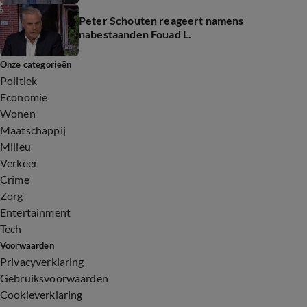
Peter Schouten reageert namens
nabestaanden Fouad L.
Onze categorieën
Politiek
Economie
Wonen
Maatschappij
Milieu
Verkeer
Crime
Zorg
Entertainment
Tech
Voorwaarden
Privacyverklaring
Gebruiksvoorwaarden
Cookieverklaring