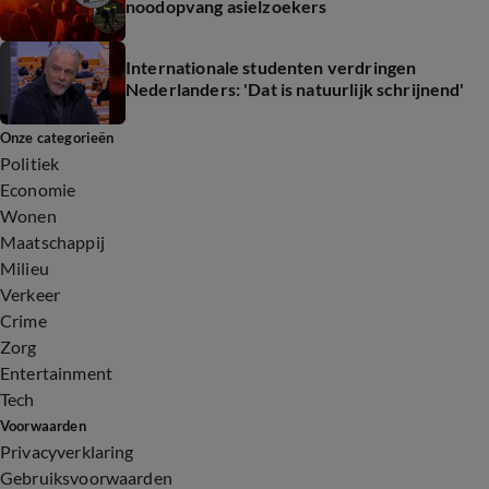
noodopvang asielzoekers
Internationale studenten verdringen
Nederlanders: 'Dat is natuurlijk schrijnend'
Onze categorieën
Politiek
Economie
Wonen
Maatschappij
Milieu
Verkeer
Crime
Zorg
Entertainment
Tech
Voorwaarden
Privacyverklaring
Gebruiksvoorwaarden