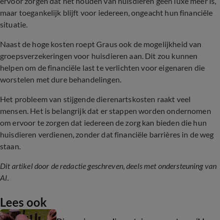
ervoor zorgen dat het houden van huisdieren geen luxe meer is,
maar toegankelijk blijft voor iedereen, ongeacht hun financiële
situatie.
Naast de hoge kosten roept Graus ook de mogelijkheid van
groepsverzekeringen voor huisdieren aan. Dit zou kunnen
helpen om de financiële last te verlichten voor eigenaren die
worstelen met dure behandelingen.
Het probleem van stijgende dierenartskosten raakt veel
mensen. Het is belangrijk dat er stappen worden ondernomen
om ervoor te zorgen dat iedereen de zorg kan bieden die hun
huisdieren verdienen, zonder dat financiële barrières in de weg
staan.
Dit artikel door de redactie geschreven, deels met ondersteuning van
AI.
Lees ook