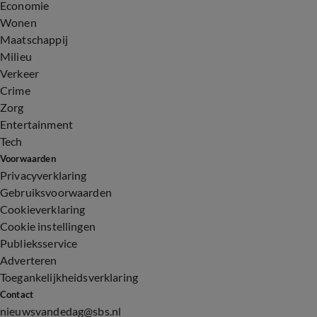
Economie
Wonen
Maatschappij
Milieu
Verkeer
Crime
Zorg
Entertainment
Tech
Voorwaarden
Privacyverklaring
Gebruiksvoorwaarden
Cookieverklaring
Cookie instellingen
Publieksservice
Adverteren
Toegankelijkheidsverklaring
Contact
nieuwsvandedag@sbs.nl