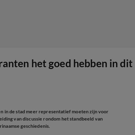
ranten het goed hebben in dit 
in de stad meer representatief moeten zijn voor
leiding van discussie rondom het standbeeld van
urinaamse geschiedenis.