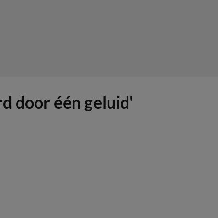
d door één geluid'