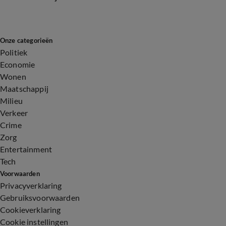
Onze categorieën
Politiek
Economie
Wonen
Maatschappij
Milieu
Verkeer
Crime
Zorg
Entertainment
Tech
Voorwaarden
Privacyverklaring
Gebruiksvoorwaarden
Cookieverklaring
Cookie instellingen