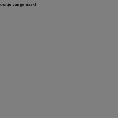
ooitje van gemaakt'