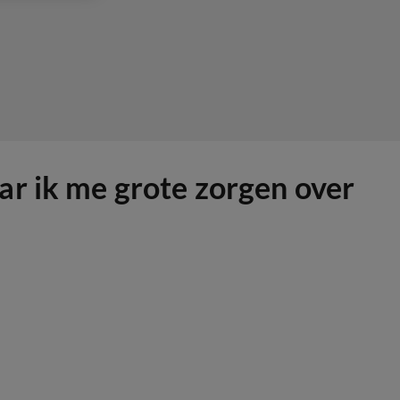
ar ik me grote zorgen over