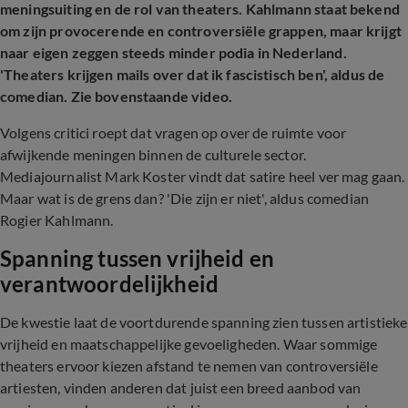
meningsuiting en de rol van theaters. Kahlmann staat bekend
om zijn provocerende en controversiële grappen, maar krijgt
naar eigen zeggen steeds minder podia in Nederland.
'Theaters krijgen mails over dat ik fascistisch ben', aldus de
comedian. Zie bovenstaande video.
Volgens critici roept dat vragen op over de ruimte voor
afwijkende meningen binnen de culturele sector.
Mediajournalist Mark Koster vindt dat satire heel ver mag gaan.
Maar wat is de grens dan? 'Die zijn er niet', aldus comedian
Rogier Kahlmann.
Spanning tussen vrijheid en
verantwoordelijkheid
De kwestie laat de voortdurende spanning zien tussen artistieke
vrijheid en maatschappelijke gevoeligheden. Waar sommige
theaters ervoor kiezen afstand te nemen van controversiële
artiesten, vinden anderen dat juist een breed aanbod van