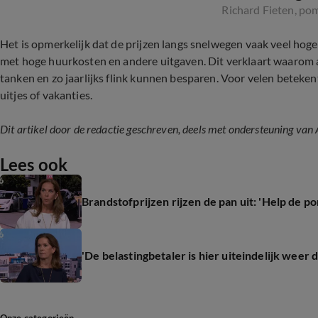
Richard Fieten, po
Het is opmerkelijk dat de prijzen langs snelwegen vaak veel hog
met hoge huurkosten en andere uitgaven. Dit verklaart waarom 
tanken en zo jaarlijks flink kunnen besparen. Voor velen beteken
uitjes of vakanties.
Dit artikel door de redactie geschreven, deels met ondersteuning van 
Lees ook
Brandstofprijzen rijzen de pan uit: 'Help de 
'De belastingbetaler is hier uiteindelijk weer 