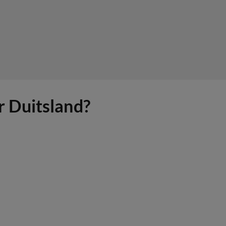
 Duitsland?