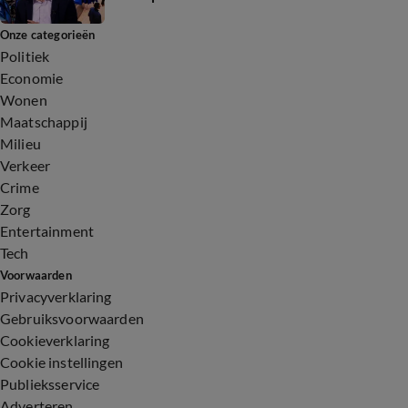
Onze categorieën
Politiek
Economie
Wonen
Maatschappij
Milieu
Verkeer
Crime
Zorg
Entertainment
Tech
Voorwaarden
Privacyverklaring
Gebruiksvoorwaarden
Cookieverklaring
Cookie instellingen
Publieksservice
Adverteren