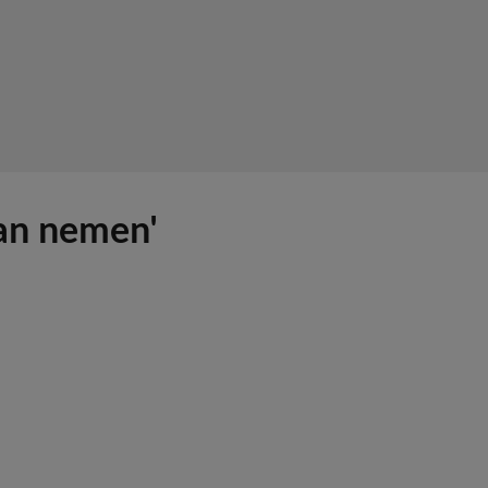
an nemen'