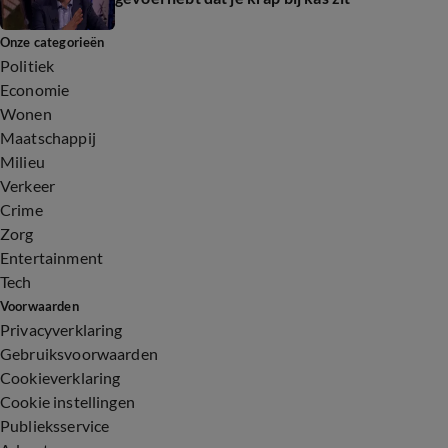
Onze categorieën
Politiek
Economie
Wonen
Maatschappij
Milieu
Verkeer
Crime
Zorg
Entertainment
Tech
Voorwaarden
Privacyverklaring
Gebruiksvoorwaarden
Cookieverklaring
Cookie instellingen
Publieksservice