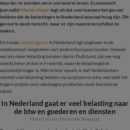
duurder te worden om in ons land te leven. Economisch
journalist
Martin Visser
legt uit dat veel mensen het gevoel
hebben dat de belastingen in Nederland asociaal hoog zijn. Dit
gevoel is deels terecht, maar er zijn nuanceverschillen te
maken.
De totale
belastingdruk
in Nederland ligt ongeveer in de
middenmoot vergeleken met andere Europese landen. Hoewel
we iets meer belasting betalen dan in Duitsland, zijn we nog
steeds beter af dan in Frankrijk, waar de belastingdruk
aanzienlijk hoger is. Wat echter opvalt, is dat Nederlanders
relatief veel belasting betalen via accijnzen en btw, wat leidt tot
hogere prijzen voor alledaagse producten zoals benzine en
tabak.
In Nederland gaat er veel belasting naar
de btw en goederen en diensten
Martin Visser, Financiële Telegraaf.