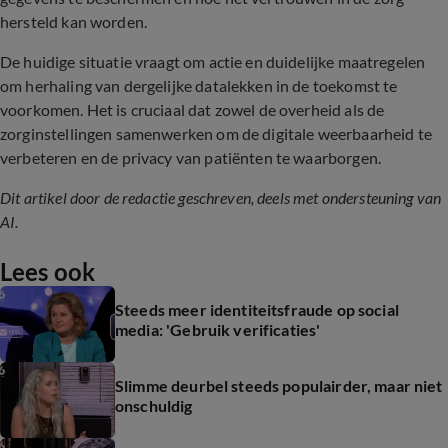
hersteld kan worden.
De huidige situatie vraagt om actie en duidelijke maatregelen
om herhaling van dergelijke datalekken in de toekomst te
voorkomen. Het is cruciaal dat zowel de overheid als de
zorginstellingen samenwerken om de digitale weerbaarheid te
verbeteren en de privacy van patiënten te waarborgen.
Dit artikel door de redactie geschreven, deels met ondersteuning van
AI.
Lees ook
Steeds meer identiteitsfraude op social
media: 'Gebruik verificaties'
Slimme deurbel steeds populairder, maar niet
onschuldig